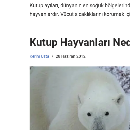
Kutup ayıları, dünyanın en soğuk bölgeleri
hayvanlardır. Vücut sıcaklıklarını korumak içi
Kutup Hayvanları Ne
Kerim Usta
28 Haziran 2012