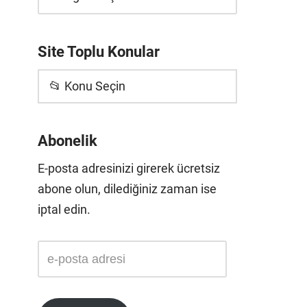
Site Toplu Konular
📂 Konu Seçin
Abonelik
E-posta adresinizi girerek ücretsiz
abone olun, dilediğiniz zaman ise
iptal edin.