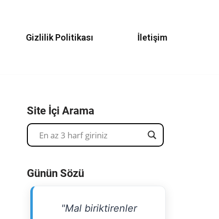
Gizlilik Politikası
İletişim
Site İçi Arama
Günün Sözü
"Mal biriktirenler