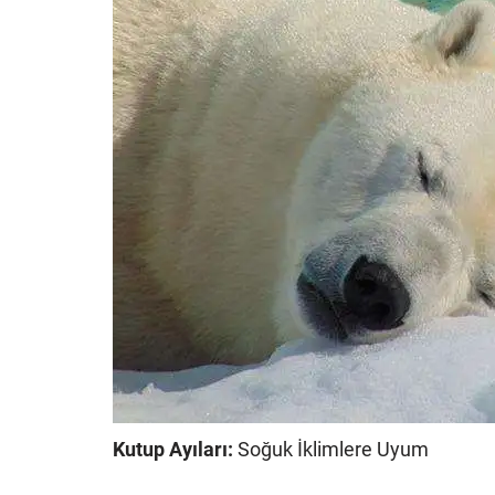
Kutup Ayıları:
Soğuk İklimlere Uyum