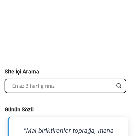
Site İçi Arama
Günün Sözü
"Mal biriktirenler toprağa, mana