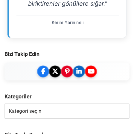
biriktirenler gönüllere sığar."
Kerim Yarınıneli
Bizi Takip Edin
Kategoriler