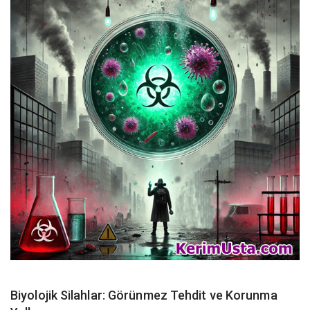
Biyolojik Silahlar: Görünmez Tehdit ve Korunma