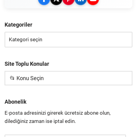
Kategoriler
Site Toplu Konular
📂 Konu Seçin
Abonelik
E-posta adresinizi girerek ücretsiz abone olun,
dilediğiniz zaman ise iptal edin.