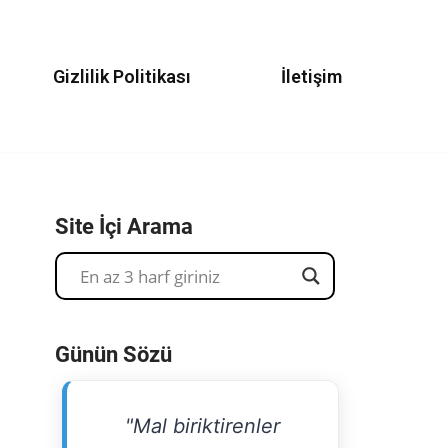
Gizlilik Politikası
İletişim
Site İçi Arama
Günün Sözü
"Mal biriktirenler