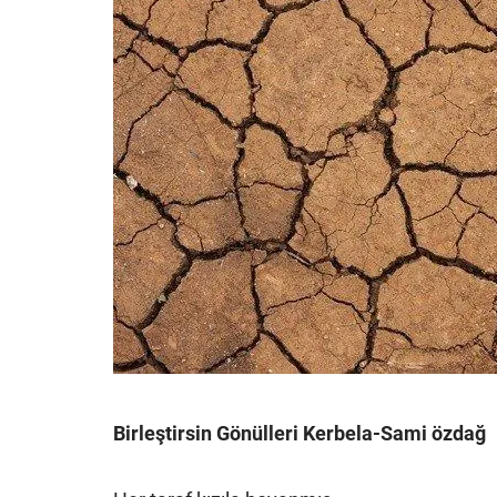
Birleştirsin Gönülleri Kerbela-Sami özdağ