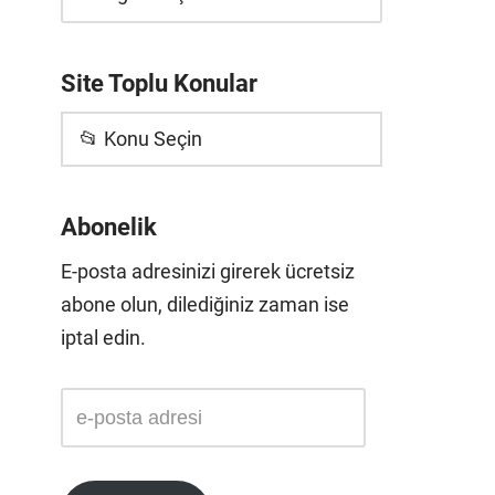
Site Toplu Konular
📂 Konu Seçin
Abonelik
E-posta adresinizi girerek ücretsiz
abone olun, dilediğiniz zaman ise
iptal edin.