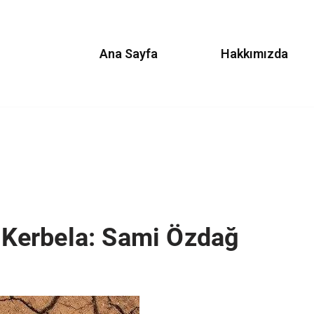
Ana Sayfa
Hakkımızda
i Kerbela: Sami Özdağ