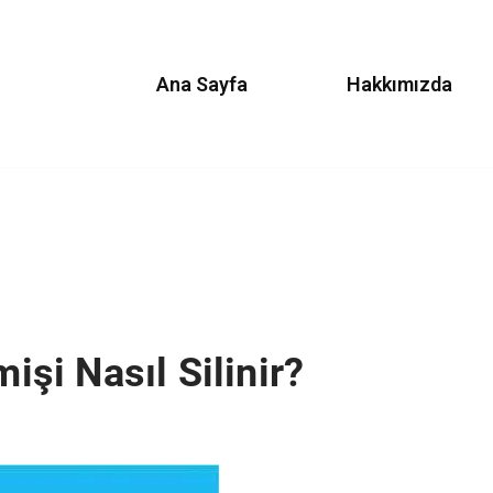
Ana Sayfa
Hakkımızda
i Nasıl Silinir?