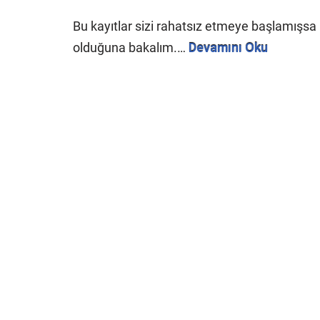
Bu kayıtlar sizi rahatsız etmeye başlamışsa 
olduğuna bakalım.…
Devamını Oku