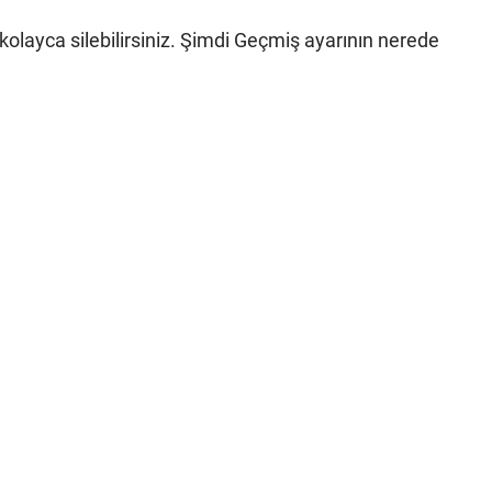
kolayca silebilirsiniz. Şimdi Geçmiş ayarının nerede