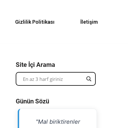
Gizlilik Politikası
İletişim
Site İçi Arama
Günün Sözü
"Mal biriktirenler