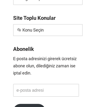
Site Toplu Konular
📂 Konu Seçin
Abonelik
E-posta adresinizi girerek ücretsiz
abone olun, dilediğiniz zaman ise
iptal edin.