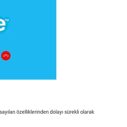
ayılan özelliklerinden dolayı sürekli olarak