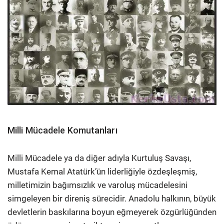
Milli Mücadele Komutanları
Milli Mücadele ya da diğer adıyla Kurtuluş Savaşı,
Mustafa Kemal Atatürk’ün liderliğiyle özdeşleşmiş,
milletimizin bağımsızlık ve varoluş mücadelesini
simgeleyen bir direniş sürecidir. Anadolu halkının, büyük
devletlerin baskılarına boyun eğmeyerek özgürlüğünden