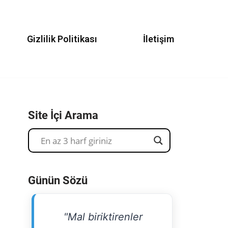
Gizlilik Politikası
İletişim
Site İçi Arama
Günün Sözü
"Mal biriktirenler