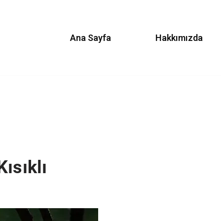
Ana Sayfa
Hakkımızda
ısıklı