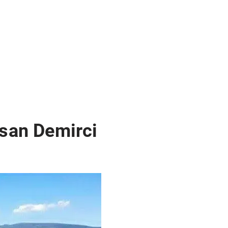
an Demirci