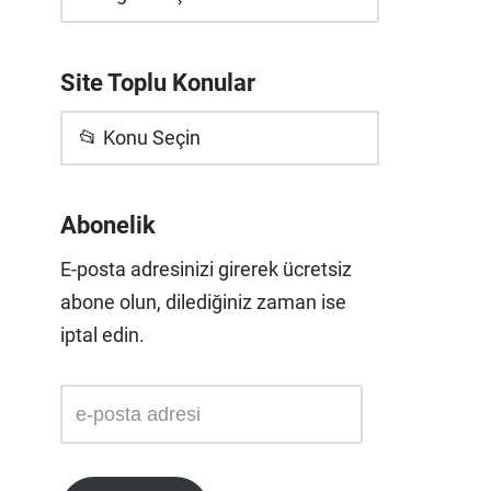
Site Toplu Konular
📂 Konu Seçin
Abonelik
E-posta adresinizi girerek ücretsiz
abone olun, dilediğiniz zaman ise
iptal edin.