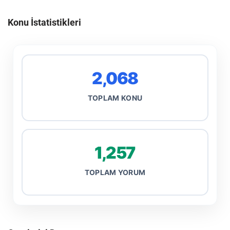
Konu İstatistikleri
2,068
TOPLAM KONU
1,257
TOPLAM YORUM