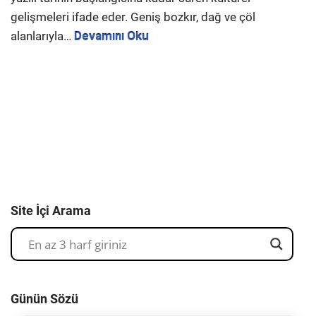
gelişmeleri ifade eder. Geniş bozkır, dağ ve çöl
alanlarıyla…
Devamını Oku
Site İçi Arama
Günün Sözü