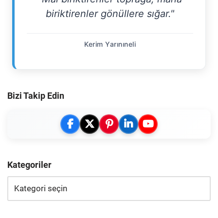
biriktirenler gönüllere sığar."
Kerim Yarınıneli
Bizi Takip Edin
Kategoriler