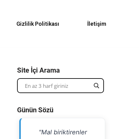
Gizlilik Politikası
İletişim
Site İçi Arama
Günün Sözü
"Mal biriktirenler