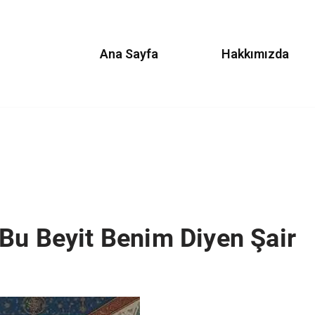
Ana Sayfa
Hakkımızda
Bu Beyit Benim Diyen Şair