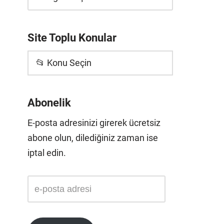
Site Toplu Konular
📂 Konu Seçin
Abonelik
E-posta adresinizi girerek ücretsiz
abone olun, dilediğiniz zaman ise
iptal edin.