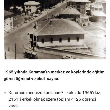
1965 yılında Karaman’ın merkez ve köylerinde eğitim
gören öğrenci ve okul sayısı:
Karaman merkezde bulunan 7 ilkokulda 1965’i kız,
2161’ i erkek olmak üzere toplam 4126 öğrenci
vardı.