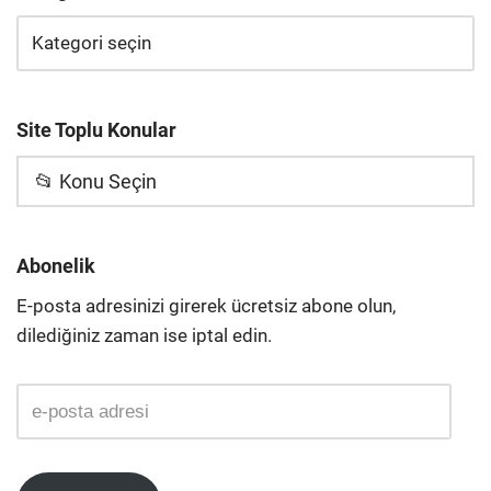
Site Toplu Konular
📂 Konu Seçin
Abonelik
E-posta adresinizi girerek ücretsiz abone olun,
dilediğiniz zaman ise iptal edin.