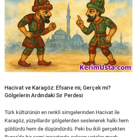
Hacivat ve Karagöz: Efsane mi, Gerçek mi?
Gölgelerin Ardındaki Sır Perdesi
Türk kültürünün en renkli simgelerinden Hacivat ile
Karagöz, yüzyıllardır gölgelerden seslenerek halkı hem
güldürdü hem de düşündürdü. Peki bu ikili gerçekten