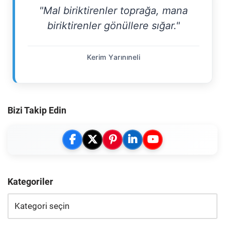
"Mal biriktirenler toprağa, mana
biriktirenler gönüllere sığar."
Kerim Yarınıneli
Bizi Takip Edin
Kategoriler