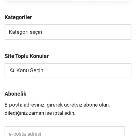
Kategoriler
Site Toplu Konular
📂 Konu Seçin
Abonelik
E-posta adresinizi girerek ücretsiz abone olun,
dilediğiniz zaman ise iptal edin.