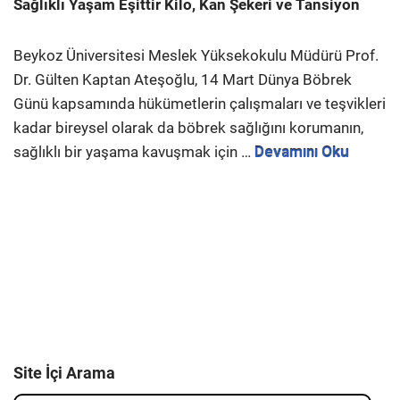
Sağlıklı Yaşam Eşittir Kilo, Kan Şekeri ve Tansiyon
Beykoz Üniversitesi Meslek Yüksekokulu Müdürü Prof.
Dr. Gülten Kaptan Ateşoğlu, 14 Mart Dünya Böbrek
Günü kapsamında hükümetlerin çalışmaları ve teşvikleri
kadar bireysel olarak da böbrek sağlığını korumanın,
sağlıklı bir yaşama kavuşmak için …
Devamını Oku
Site İçi Arama