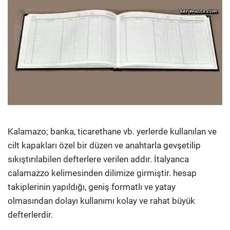
Kalamazo; banka, ticarethane vb. yerlerde kullanılan ve
cilt kapakları özel bir düzen ve anahtarla gevşetilip
sıkıştırılabilen defterlere verilen addır. İtalyanca
calamazzo kelimesinden dilimize girmiştir. hesap
takiplerinin yapıldığı, geniş formatlı ve yatay
olmasından dolayı kullanımı kolay ve rahat büyük
defterlerdir.