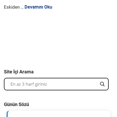
Eskiden …
Devamını Oku
Site İçi Arama
Günün Sözü