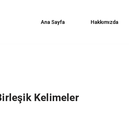
Ana Sayfa
Hakkımızda
Birleşik Kelimeler