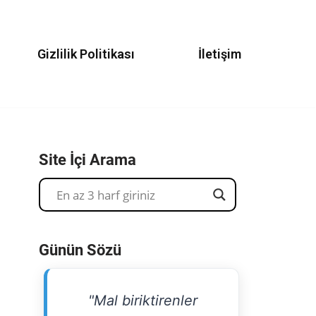
Gizlilik Politikası
İletişim
Site İçi Arama
Günün Sözü
"Mal biriktirenler