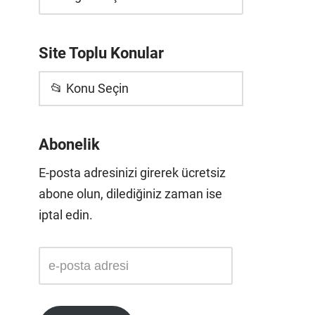
Site Toplu Konular
📂 Konu Seçin
Abonelik
E-posta adresinizi girerek ücretsiz
abone olun, dilediğiniz zaman ise
iptal edin.