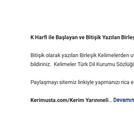
K Harfi ile Başlayan ve Bitişik Yazılan Birle
Bitişik olarak yazılan Birleşik Kelimelerde
bildiriniz.
Kelimeler Türk Dil Kurumu Sözlüğü
Paylaşmayı sitemiz linkiyle yapmanızı rica 
Kerimusta.com/Kerim Yarınıneli
…
Devamın