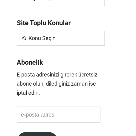
Site Toplu Konular
📂 Konu Seçin
Abonelik
E-posta adresinizi girerek ücretsiz
abone olun, dilediğiniz zaman ise
iptal edin.