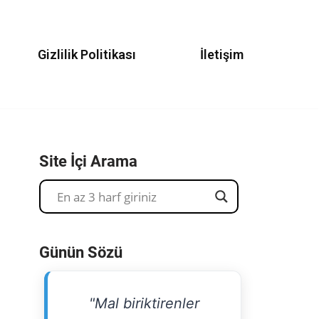
Gizlilik Politikası
İletişim
Site İçi Arama
Günün Sözü
"Mal biriktirenler