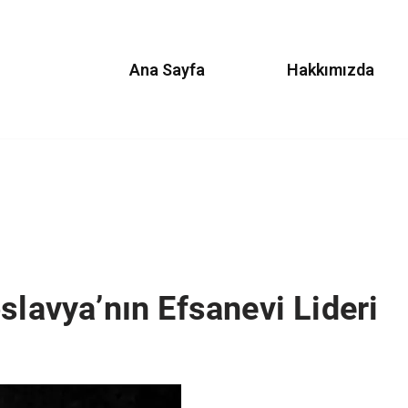
Ana Sayfa
Hakkımızda
slavya’nın Efsanevi Lideri