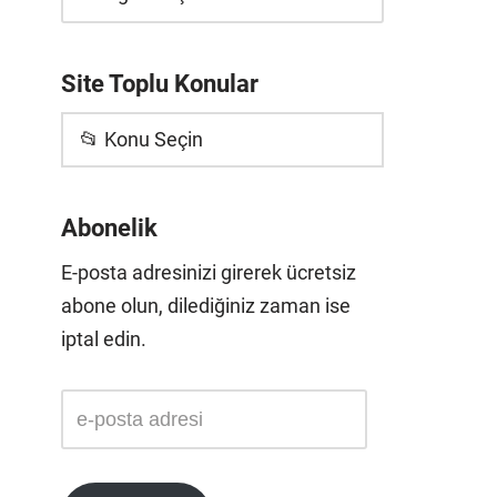
Site Toplu Konular
📂 Konu Seçin
Abonelik
E-posta adresinizi girerek ücretsiz
abone olun, dilediğiniz zaman ise
iptal edin.