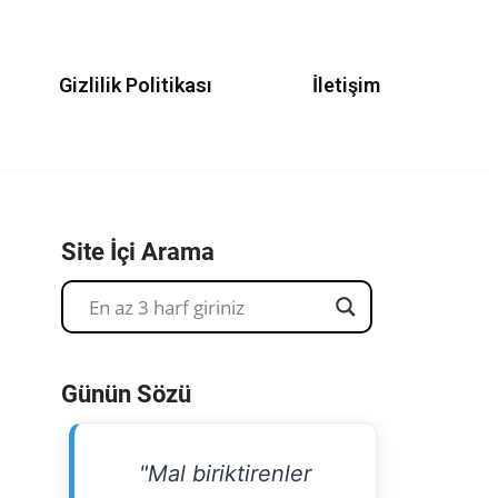
Gizlilik Politikası
İletişim
Site İçi Arama
Günün Sözü
"Mal biriktirenler