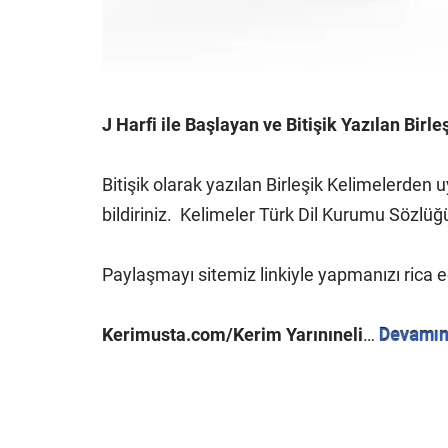
J Harfi ile Başlayan ve Bitişik Yazılan Birle
Bitişik olarak yazılan Birleşik Kelimelerde
bildiriniz.
Kelimeler Türk Dil Kurumu Sözlüğü
Paylaşmayı sitemiz linkiyle yapmanızı rica 
Kerimusta.com/Kerim Yarınıneli
…
Devamın