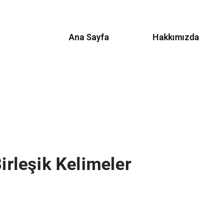
Ana Sayfa
Hakkımızda
Birleşik Kelimeler