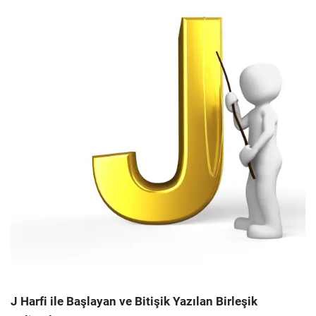
J Harfi ile Başlayan ve Bitişik Yazılan Birleşik