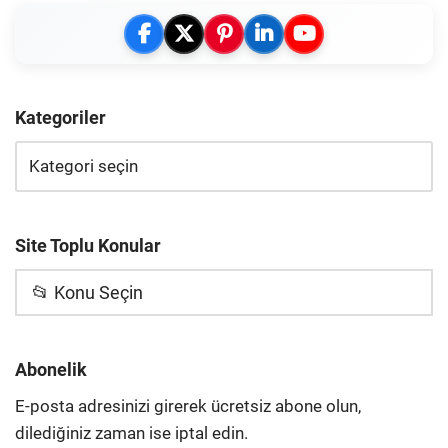
Kategoriler
Site Toplu Konular
📂 Konu Seçin
Abonelik
E-posta adresinizi girerek ücretsiz abone olun,
dilediğiniz zaman ise iptal edin.