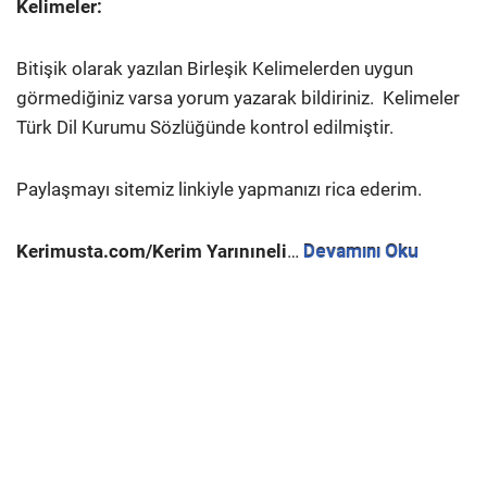
Kelimeler:
Bitişik olarak yazılan Birleşik Kelimelerden uygun
görmediğiniz varsa yorum yazarak bildiriniz.
Kelimeler
Türk Dil Kurumu Sözlüğünde kontrol edilmiştir.
Paylaşmayı sitemiz linkiyle yapmanızı rica ederim.
Kerimusta.com/Kerim Yarınıneli
…
Devamını Oku