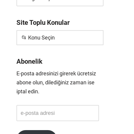
Site Toplu Konular
📂 Konu Seçin
Abonelik
E-posta adresinizi girerek ücretsiz
abone olun, dilediğiniz zaman ise
iptal edin.