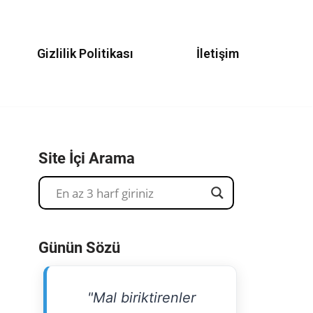
Gizlilik Politikası
İletişim
Site İçi Arama
Günün Sözü
"Mal biriktirenler