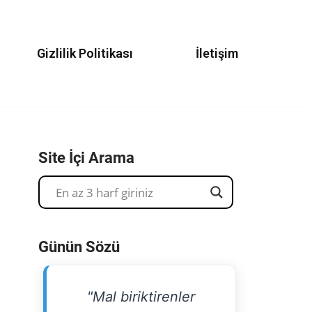
Gizlilik Politikası
İletişim
Site İçi Arama
Günün Sözü
"Mal biriktirenler