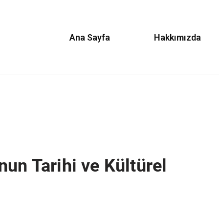
Ana Sayfa
Hakkımızda
un Tarihi ve Kültürel