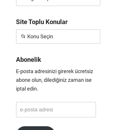
Site Toplu Konular
📂 Konu Seçin
Abonelik
E-posta adresinizi girerek ücretsiz
abone olun, dilediğiniz zaman ise
iptal edin.