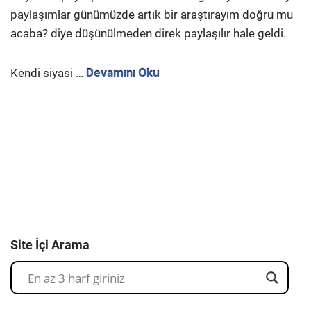
paylaşımlar günümüzde artık bir araştırayım doğru mu
acaba? diye düşünülmeden direk paylaşılır hale geldi.
Kendi siyasi …
Devamını Oku
Site İçi Arama