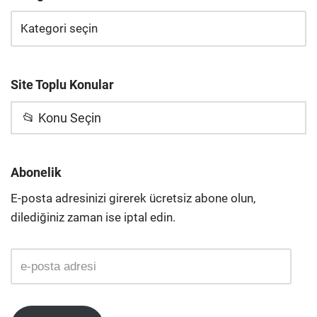
Site Toplu Konular
📂 Konu Seçin
Abonelik
E-posta adresinizi girerek ücretsiz abone olun,
dilediğiniz zaman ise iptal edin.