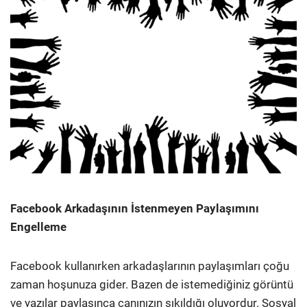
Facebook Arkadaşının İstenmeyen Paylaşımını
Engelleme
Facebook kullanırken arkadaşlarının paylaşımları çoğu
zaman hoşunuza gider. Bazen de istemediğiniz görüntü
ve yazılar paylaşınca canınızın sıkıldığı oluyordur. Sosyal