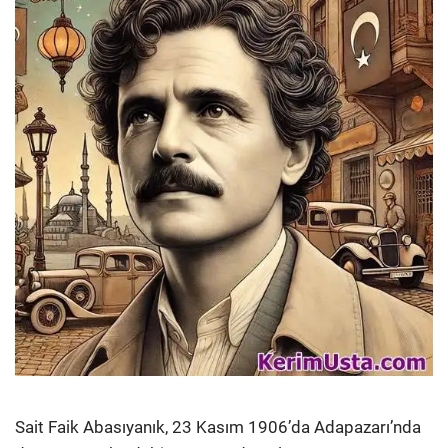
Sait Faik Abasıyanık, 23 Kasım 1906’da Adapazarı’nda