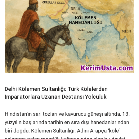
Delhi Kölemen Sultanlığı: Türk Kölelerden
İmparatorlara Uzanan Destansı Yolculuk
Hindistan’ın sarı tozları ve kavurucu güneşi altında, 13.
yüzyılın başlarında tarihin en sıra dışı hanedanlarından
biri doğdu: Kölemen Sultanlığı. Adını Arapça ‘köle’