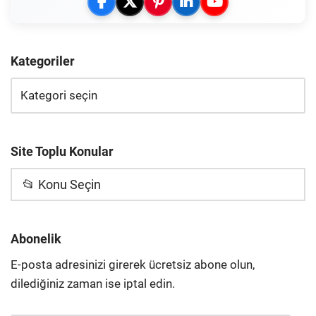
Kategoriler
Site Toplu Konular
📂 Konu Seçin
Abonelik
E-posta adresinizi girerek ücretsiz abone olun,
dilediğiniz zaman ise iptal edin.