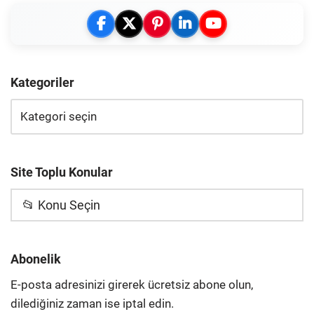
Kategoriler
Site Toplu Konular
📂 Konu Seçin
Abonelik
E-posta adresinizi girerek ücretsiz abone olun,
dilediğiniz zaman ise iptal edin.