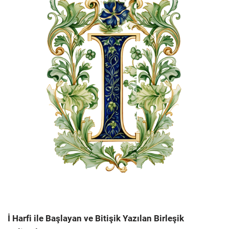
İ
Harfi ile Başlayan ve Bitişik Yazılan Birleşik