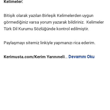
Kelimeler:
Bitişik olarak yazılan Birleşik Kelimelerden uygun
görmediğiniz varsa yorum yazarak bildiriniz.
Kelimeler
Türk Dil Kurumu Sözlüğünde kontrol edilmiştir.
Paylaşmayı sitemiz linkiyle yapmanızı rica ederim.
Kerimusta.com/Kerim Yarınıneli
…
Devamını Oku