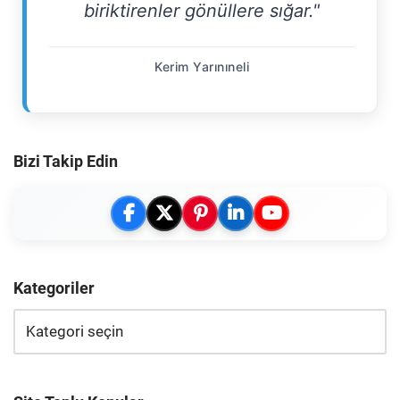
biriktirenler gönüllere sığar."
Kerim Yarınıneli
Bizi Takip Edin
Kategoriler