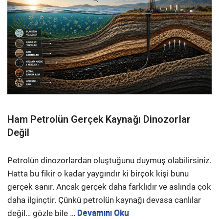
Ham Petrolün Gerçek Kaynağı Dinozorlar
Değil
Petrolün dinozorlardan oluştuğunu duymuş olabilirsiniz.
Hatta bu fikir o kadar yaygındır ki birçok kişi bunu
gerçek sanır. Ancak gerçek daha farklıdır ve aslında çok
daha ilginçtir. Çünkü petrolün kaynağı devasa canlılar
değil… gözle bile …
Devamını Oku