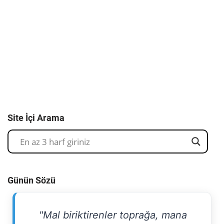
Site İçi Arama
Günün Sözü
"Mal biriktirenler toprağa, mana