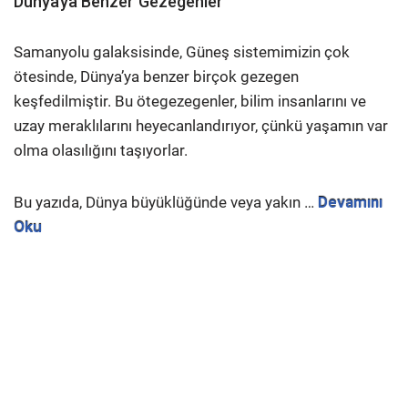
Dünyaya Benzer Gezegenler
Samanyolu galaksisinde, Güneş sistemimizin çok
ötesinde, Dünya’ya benzer birçok gezegen
keşfedilmiştir. Bu ötegezegenler, bilim insanlarını ve
uzay meraklılarını heyecanlandırıyor, çünkü yaşamın var
olma olasılığını taşıyorlar.
Bu yazıda, Dünya büyüklüğünde veya yakın …
Devamını
Oku