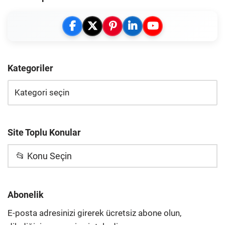
Kategoriler
Site Toplu Konular
📂 Konu Seçin
Abonelik
E-posta adresinizi girerek ücretsiz abone olun,