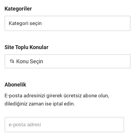
Kategoriler
Site Toplu Konular
📂 Konu Seçin
Abonelik
E-posta adresinizi girerek ücretsiz abone olun,
dilediğiniz zaman ise iptal edin.