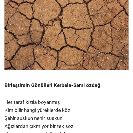
Birleştirsin Gönülleri Kerbela-Sami özdağ
Her taraf kızıla boyanmış
Kim bilir hangi yüreklerde köz
Şehir suskun nehir suskun
Ağızlardan çıkmıyor bir tek söz