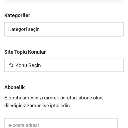
Kategoriler
Site Toplu Konular
📂 Konu Seçin
Abonelik
E-posta adresinizi girerek ücretsiz abone olun,
dilediğiniz zaman ise iptal edin.