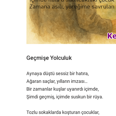
Geçmişe Yolculuk
Aynaya düştü sessiz bir hatıra,
Ağaran saçlar, yılların imzası…
Bir zamanlar kuşlar uyanırdı içimde,
Şimdi geçmiş, içimde suskun bir rüya.
Tozlu sokaklarda koşturan çocuklar,