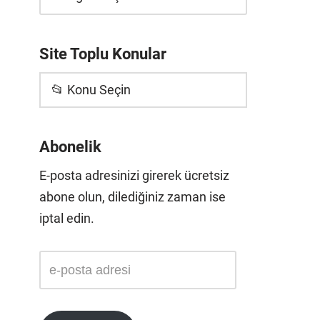
Site Toplu Konular
📂 Konu Seçin
Abonelik
E-posta adresinizi girerek ücretsiz
abone olun, dilediğiniz zaman ise
iptal edin.