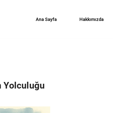
Ana Sayfa
Hakkımızda
n Yolculuğu