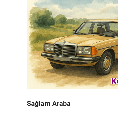
Sağlam Araba