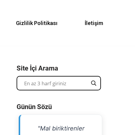
Gizlilik Politikası
İletişim
Site İçi Arama
Günün Sözü
"Mal biriktirenler