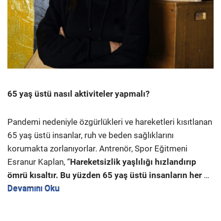
65 yaş üstü nasıl aktiviteler yapmalı?
Pandemi nedeniyle özgürlükleri ve hareketleri kısıtlanan
65 yaş üstü insanlar, ruh ve beden sağlıklarını
korumakta zorlanıyorlar. Antrenör, Spor Eğitmeni
Esranur Kaplan, “
Hareketsizlik yaşlılığı hızlandırıp
ömrü kısaltır. Bu yüzden 65 yaş üstü insanların her
…
Devamını Oku