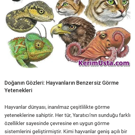
Doğanın Gözleri: Hayvanların Benzersiz Görme
Yetenekleri
Hayvanlar dünyası, inanılmaz çeşitlilikte görme
yeteneklerine sahiptir. Her tür, Yaratıcı’nın sunduğu farklı
özellikler sayesinde çevresine en uygun görme
sistemlerini geliştirmiştir. Kimi hayvanlar geniş açılı bir