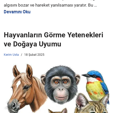
algısını bozar ve hareket yanılsaması yaratır. Bu …
Devamını Oku
Hayvanların Görme Yetenekleri
ve Doğaya Uyumu
Kerim Usta
18 Şubat 2025