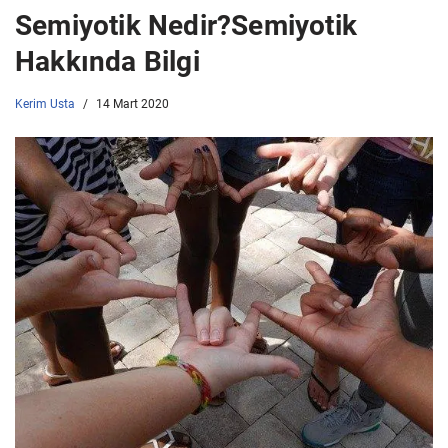
Semiyotik Nedir?Semiyotik
Hakkında Bilgi
Kerim Usta
14 Mart 2020