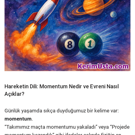
Hareketin Dili: Momentum Nedir ve Evreni Nasıl
Açıklar?
Günlük yaşamda sıkça duyduğumuz bir kelime var:
momentum
.
“Takımımız maçta momentumu yakaladı” veya “Projede