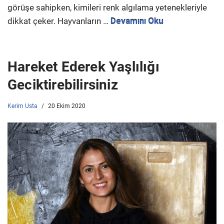
görüşe sahipken, kimileri renk algılama yetenekleriyle
dikkat çeker. Hayvanların …
Devamını Oku
Hareket Ederek Yaşlılığı
Geciktirebilirsiniz
Kerim Usta
20 Ekim 2020