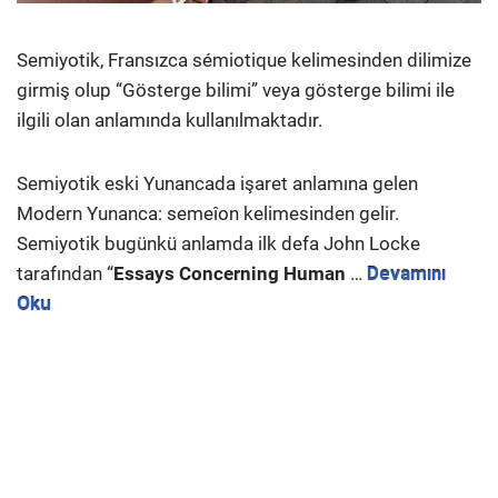
Semiyotik, Fransızca sémiotique kelimesinden dilimize
girmiş olup “Gösterge bilimi” veya gösterge bilimi ile
ilgili olan anlamında kullanılmaktadır.
Semiyotik eski Yunancada işaret anlamına gelen
Modern Yunanca: semeîon kelimesinden gelir.
Semiyotik bugünkü anlamda ilk defa John Locke
tarafından “
Essays Concerning Human
…
Devamını
Oku