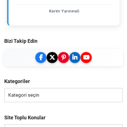
Kerim Yarınıneli
Bizi Takip Edin
Kategoriler
Site Toplu Konular