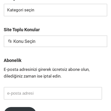
Site Toplu Konular
📂 Konu Seçin
Abonelik
E-posta adresinizi girerek ücretsiz abone olun,
dilediğiniz zaman ise iptal edin.