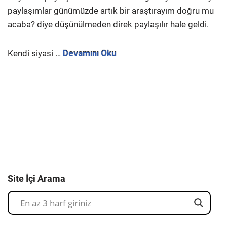
paylaşımlar günümüzde artık bir araştırayım doğru mu
acaba? diye düşünülmeden direk paylaşılır hale geldi.
Kendi siyasi …
Devamını Oku
Site İçi Arama