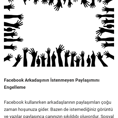
Facebook Arkadaşının İstenmeyen Paylaşımını
Engelleme
Facebook kullanırken arkadaşlarının paylaşımları çoğu
zaman hoşunuza gider. Bazen de istemediğiniz görüntü
ve yazılar paylaşınca canınızın sıkıldığı oluyordur. Sosyal