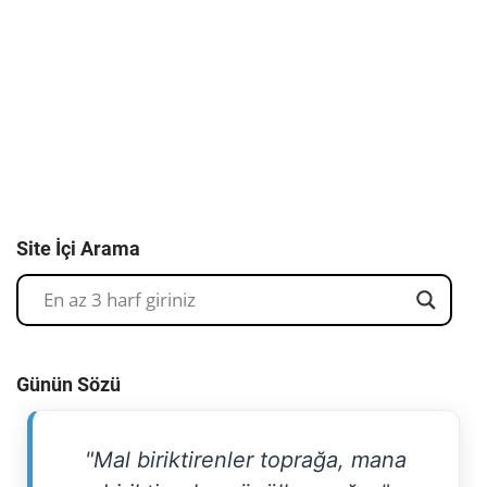
Site İçi Arama
Günün Sözü
"Mal biriktirenler toprağa, mana