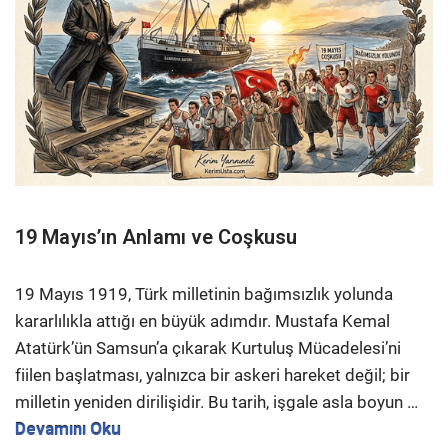
19 Mayıs’ın Anlamı ve Coşkusu
19 Mayıs 1919, Türk milletinin bağımsızlık yolunda
kararlılıkla attığı en büyük adımdır. Mustafa Kemal
Atatürk’ün Samsun’a çıkarak Kurtuluş Mücadelesi’ni
fiilen başlatması, yalnızca bir askeri hareket değil; bir
milletin yeniden dirilişidir. Bu tarih, işgale asla boyun
…
Devamını Oku