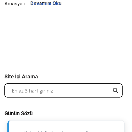
Amasyalı …
Devamını Oku
Site İçi Arama
Günün Sözü