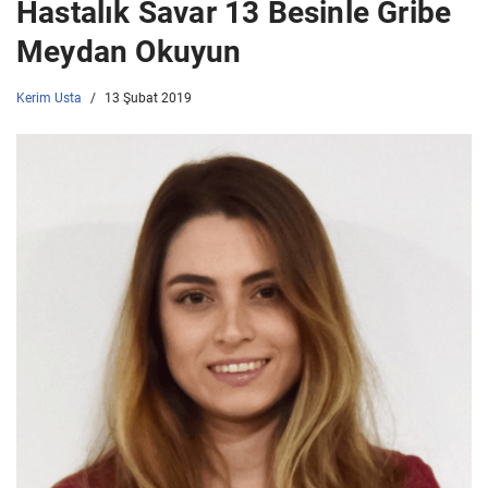
Hastalık Savar 13 Besinle Gribe
Meydan Okuyun
Kerim Usta
13 Şubat 2019