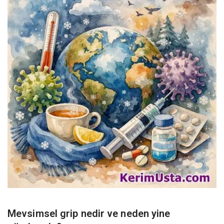
Mevsimsel grip nedir ve neden yine