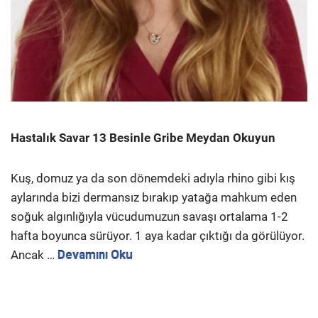
Hastalık Savar 13 Besinle Gribe Meydan Okuyun
Kuş, domuz ya da son dönemdeki adıyla rhino gibi kış
aylarında bizi dermansız bırakıp yatağa mahkum eden
soğuk algınlığıyla vücudumuzun savaşı ortalama 1-2
hafta boyunca sürüyor. 1 aya kadar çıktığı da görülüyor.
Ancak …
Devamını Oku