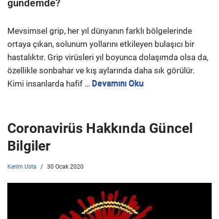
gündemde?
Mevsimsel grip, her yıl dünyanın farklı bölgelerinde
ortaya çıkan, solunum yollarını etkileyen bulaşıcı bir
hastalıktır. Grip virüsleri yıl boyunca dolaşımda olsa da,
özellikle sonbahar ve kış aylarında daha sık görülür.
Kimi insanlarda hafif …
Devamını Oku
Coronavirüs Hakkında Güncel
Bilgiler
Kerim Usta
30 Ocak 2020