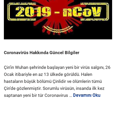
Coronavirüs Hakkında Güncel Bilgiler
Çin’in Wuhan şehrinde başlayan yeni bir virüs salgını, 26
Ocak itibariyle en az 13 ülkede görüldü. Halen
hastaların büyük bölümü Çinlidir ve ölümlerin tümü
Çin’de gözlenmiştir. Sorumlu virüsün, insanda ilk kez
saptanan yeni bir tür Coronavirus …
Devamını Oku