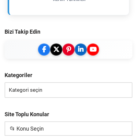
Bizi Takip Edin
Kategoriler
Site Toplu Konular
📂 Konu Seçin