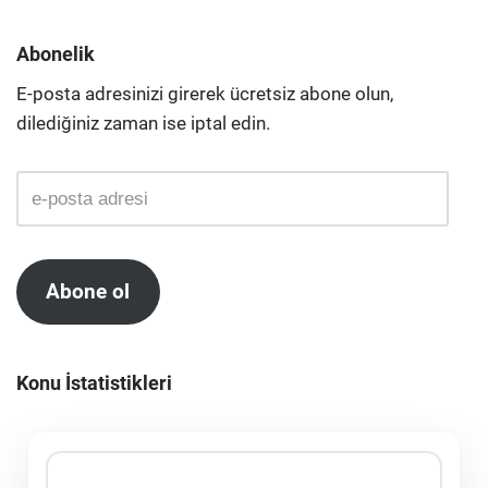
Abonelik
E-posta adresinizi girerek ücretsiz abone olun,
dilediğiniz zaman ise iptal edin.
Abone ol
Konu İstatistikleri