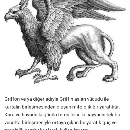
Griffon ve ya diğer adıyla Griffin aslan vücudu ile
kartalın birleşmesinden oluşan mitolojik bir yaratıktır.
Kara ve havada ki gücün temsilcisi iki hayvanın tek bir
vücutta birleşmesiyle ortaya çıkan bu yaratık güç ve