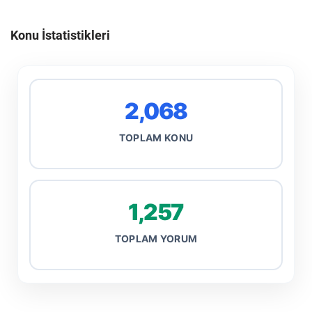
Konu İstatistikleri
2,068
TOPLAM KONU
1,257
TOPLAM YORUM