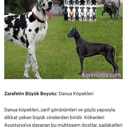
Zarafetin Büyük Boyutu:
Danua Köpekleri
Danua köpekleri, zarif görünümleri ve güçlü yapısıyla
dikkat çeken büyük cinslerden biridir. Kökenleri
Avusturya’ya dayanan bu muhteşem dostlar, sadakatleri