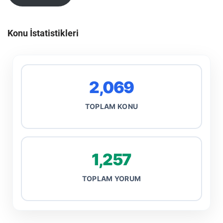
Konu İstatistikleri
2,069
TOPLAM KONU
1,257
TOPLAM YORUM