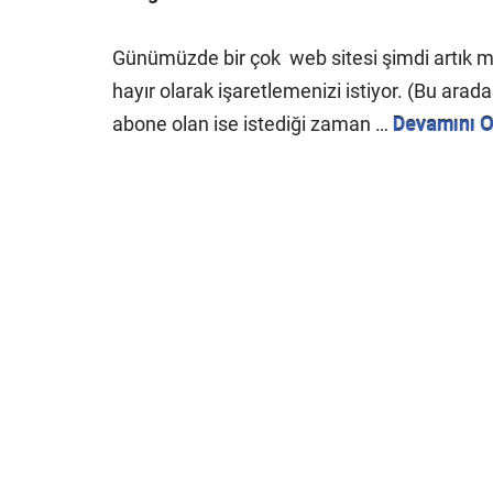
Günümüzde bir çok web sitesi şimdi artık m
hayır olarak işaretlemenizi istiyor. (Bu arad
abone olan ise istediği zaman …
Devamını 