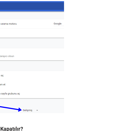
Kapatılır?