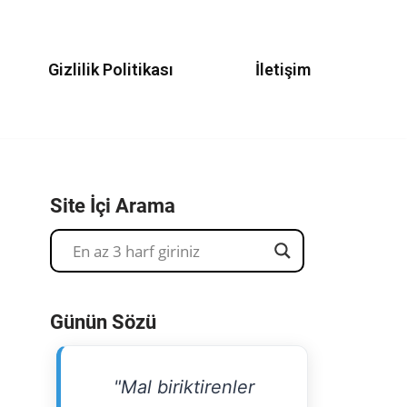
Gizlilik Politikası
İletişim
Site İçi Arama
Günün Sözü
"Mal biriktirenler