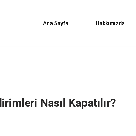
Ana Sayfa
Hakkımızda
rimleri Nasıl Kapatılır?