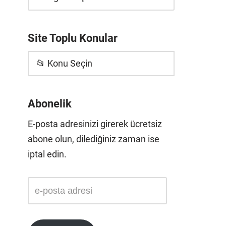
Site Toplu Konular
📂 Konu Seçin
Abonelik
E-posta adresinizi girerek ücretsiz
abone olun, dilediğiniz zaman ise
iptal edin.