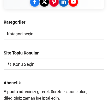
Kategoriler
Site Toplu Konular
📂 Konu Seçin
Abonelik
E-posta adresinizi girerek ücretsiz abone olun,
dilediğiniz zaman ise iptal edin.