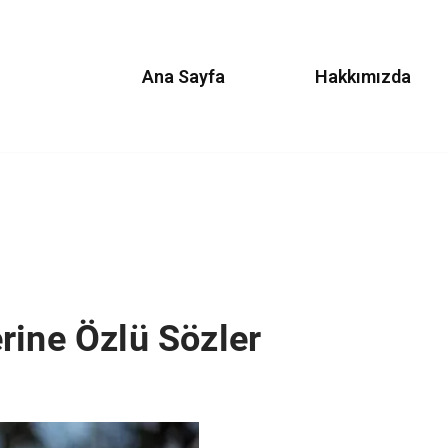
Ana Sayfa
Hakkımızda
rine Özlü Sözler