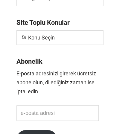
Site Toplu Konular
📂 Konu Seçin
Abonelik
E-posta adresinizi girerek ücretsiz
abone olun, dilediğiniz zaman ise
iptal edin.