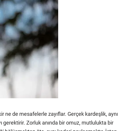
ir ne de mesafelerle zayıflar. Gerçek kardeşlik, aynı
 gerektirir. Zorluk anında bir omuz, mutlulukta bir