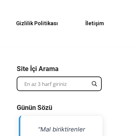
Gizlilik Politikası
İletişim
Site İçi Arama
Günün Sözü
"Mal biriktirenler