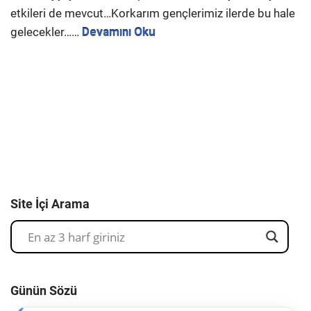
etkileri de mevcut…Korkarım gençlerimiz ilerde bu hale
gelecekler……
Devamını Oku
Site İçi Arama
Günün Sözü