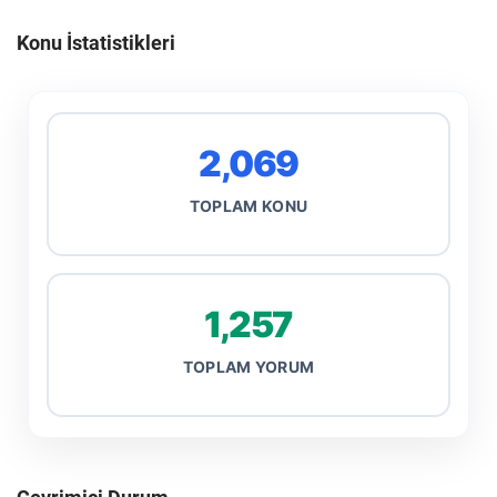
Konu İstatistikleri
2,069
TOPLAM KONU
1,257
TOPLAM YORUM