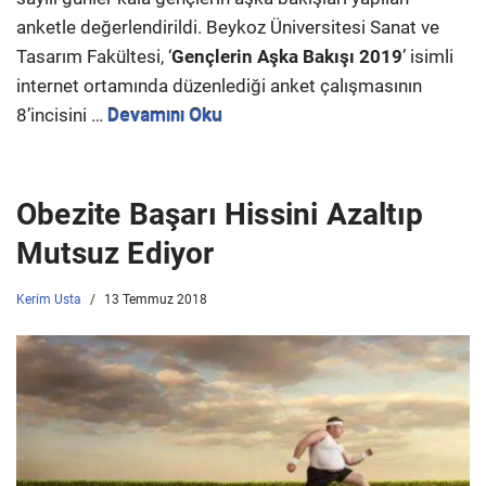
anketle değerlendirildi. Beykoz Üniversitesi Sanat ve
Tasarım Fakültesi, ‘
Gençlerin Aşka Bakışı 2019
’ isimli
internet ortamında düzenlediği anket çalışmasının
8’incisini …
Devamını Oku
Obezite Başarı Hissini Azaltıp
Mutsuz Ediyor
Kerim Usta
13 Temmuz 2018