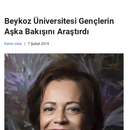
Beykoz Üniversitesi Gençlerin
Aşka Bakışını Araştırdı
Kerim Usta
7 Şubat 2019