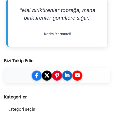
"Mal biriktirenler toprağa, mana
biriktirenler gönüllere sığar."
Kerim Yarınıneli
Bizi Takip Edin
Kategoriler