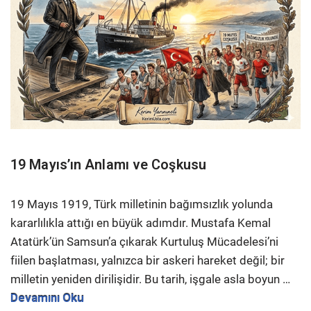
19 Mayıs’ın Anlamı ve Coşkusu
19 Mayıs 1919, Türk milletinin bağımsızlık yolunda
kararlılıkla attığı en büyük adımdır. Mustafa Kemal
Atatürk’ün Samsun’a çıkarak Kurtuluş Mücadelesi’ni
fiilen başlatması, yalnızca bir askeri hareket değil; bir
milletin yeniden dirilişidir. Bu tarih, işgale asla boyun
…
Devamını Oku