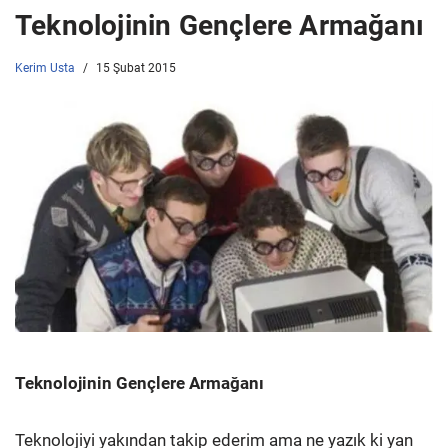
Teknolojinin Gençlere Armağanı
Kerim Usta
15 Şubat 2015
Teknolojinin Gençlere Armağanı
Teknolojiyi yakından takip ederim ama ne yazık ki yan