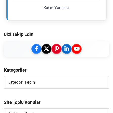
Kerim Yarınıneli
Bizi Takip Edin
Kategoriler
Site Toplu Konular