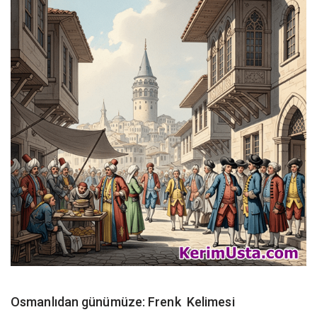
Osmanlıdan günümüze: Frenk Kelimesi