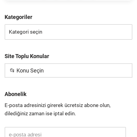
Kategoriler
Site Toplu Konular
📂 Konu Seçin
Abonelik
E-posta adresinizi girerek ücretsiz abone olun,
dilediğiniz zaman ise iptal edin.