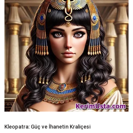
Kleopatra: Güç ve İhanetin Kraliçesi