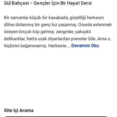
Gül Bahçesi – Gençler İçin Bir Hayat Dersi
Bir zamanlar küçük bir kasabada, güzelliği herkesin
diline dolanmış bir genç kız yaşarmış. Onunla evlenmek
isteyen birçok kişi gelmiş: zenginler, yakışıklı
delikanlılar, hatta uzak diyarlardan prensler bile. Ama o,
hiçbirini beğenmemiş. Herkeste …
Devamını Oku
Site İçi Arama