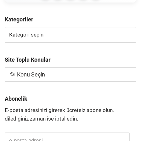
Kategoriler
Site Toplu Konular
📂 Konu Seçin
Abonelik
E-posta adresinizi girerek ücretsiz abone olun,
dilediğiniz zaman ise iptal edin.