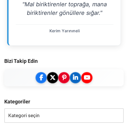
"Mal biriktirenler toprağa, mana
biriktirenler gönüllere sığar."
Kerim Yarınıneli
Bizi Takip Edin
Kategoriler