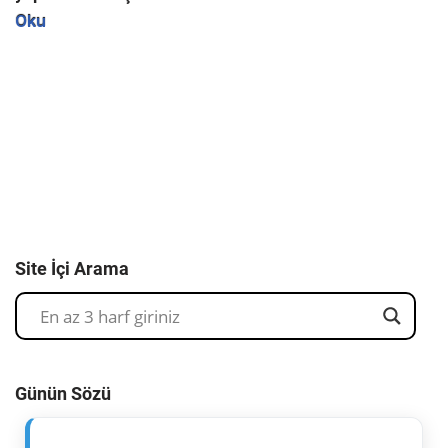
Oku
Site İçi Arama
Günün Sözü