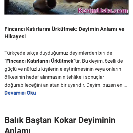
Fincancı Katırlarını Ürkütmek: Deyimin Anlamı ve
Hikayesi
Türkçede sıkça duyduğumuz deyimlerden biri de
“
Fincancı Katırlarını Ürkütmek
“tir. Bu deyim, özellikle
güçlü ve nüfuzlu kişilerin eleştirilmesinin veya onların
öfkesinin hedef alınmasının tehlikeli sonuçlar
doğurabileceğini anlatan bir uyarıdır. Deyim, bazen en …
Devamını Oku
Balık Baştan Kokar Deyiminin
Anlamı