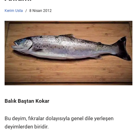
Kerim Usta
8 Nisan 2012
Balık Baştan Kokar
Bu deyim, fıkralar dolayısıyla genel dile yerleşen
deyimlerden biridir.