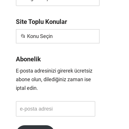
Site Toplu Konular
📂 Konu Seçin
Abonelik
E-posta adresinizi girerek ücretsiz
abone olun, dilediğiniz zaman ise
iptal edin.