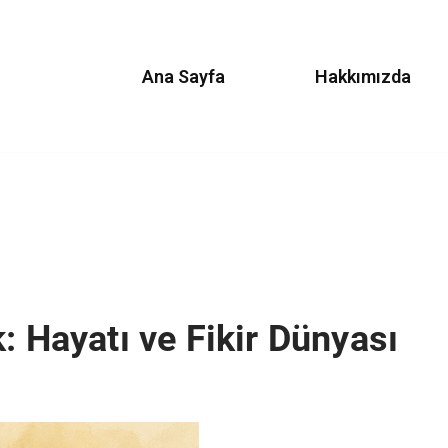
Ana Sayfa
Hakkımızda
: Hayatı ve Fikir Dünyası