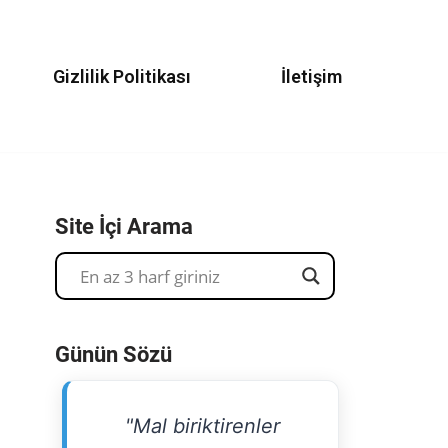
Gizlilik Politikası
İletişim
Site İçi Arama
Günün Sözü
"Mal biriktirenler