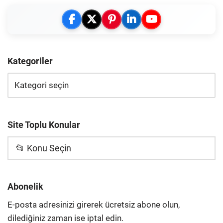
Kategoriler
Site Toplu Konular
📂 Konu Seçin
Abonelik
E-posta adresinizi girerek ücretsiz abone olun,
dilediğiniz zaman ise iptal edin.