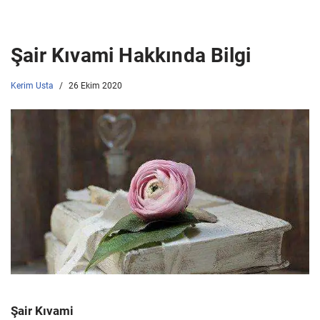
Şair Kıvami Hakkında Bilgi
Kerim Usta
26 Ekim 2020
Şair Kıvami