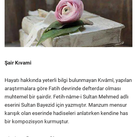
Şair Kıvami
Hayatı hakkında yeterli bilgi bulunmayan Kıvâmî, yapılan
araştırmalara göre Fatih devrinde defterdar olması
muhtemel bir şairdir. Fetih-nâme-i Sultan Mehmed adlı
eserini Sultan Bayezid için yazmıştır. Manzum mensur
karışık olan eserinde hadiseleri anlatırken kendine has
bir kompozisyon kurmuştur.