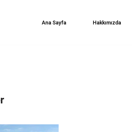
Ana Sayfa
Hakkımızda
r