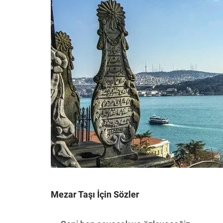
Mezar Taşı İçin Sözler