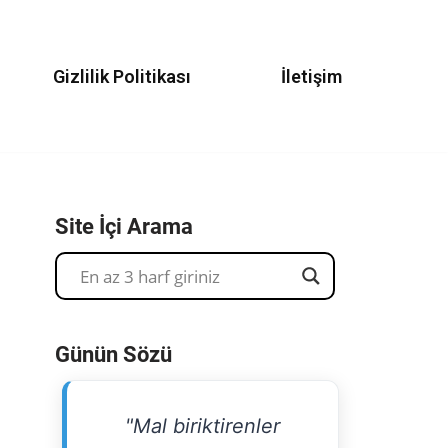
Gizlilik Politikası
İletişim
Site İçi Arama
Günün Sözü
"Mal biriktirenler