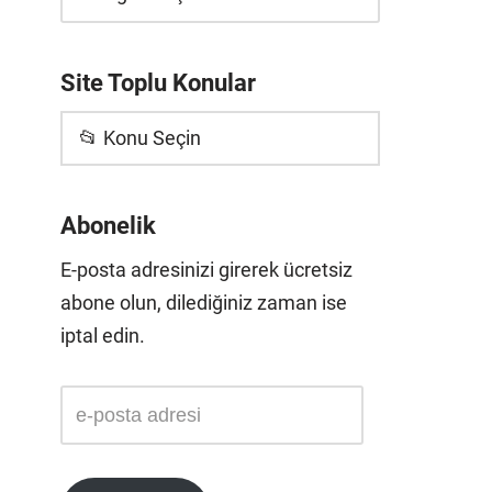
Site Toplu Konular
📂 Konu Seçin
Abonelik
E-posta adresinizi girerek ücretsiz
abone olun, dilediğiniz zaman ise
iptal edin.